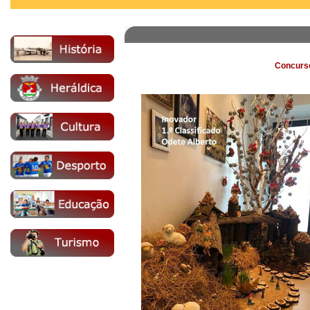
Concurs