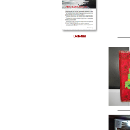
Boletim